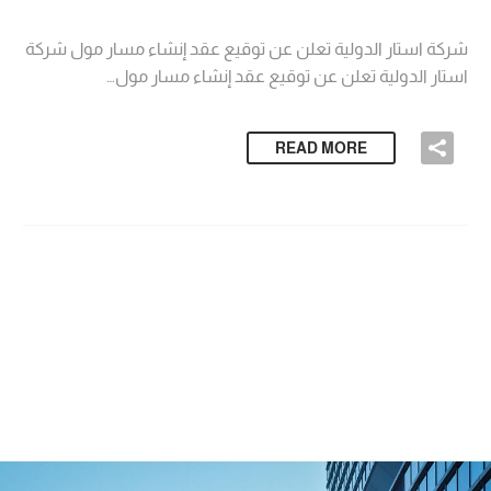
Hacklink p
كة استار الدولية تعلن عن توقيع عقد إنشاء مسار مول شركة
Hacklink sat
تار الدولية تعلن عن توقيع عقد إنشاء مسار مول…
Hacklink sat
READ MORE
Hacklink p
Hacklink p
Hacklink p
Hacklink p
Hacklink p
Hacklink p
Hacklink p
Hacklink p