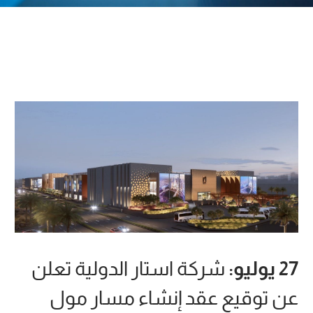
Hacklink p
Hacklink p
Hacklink p
Hacklink p
Hacklink p
Hacklink p
Hacklink p
Hacklink p
Hacklink p
يوليو:
شركة استار الدولية تعلن
Hacklink p
ن توقيع عقد إنشاء مسار مول