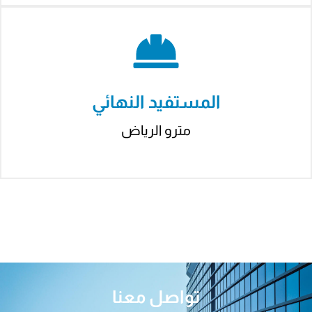
Hacklink panel
Hacklink panel
Hacklink panel
المستفيد النهائي
Hacklink panel
مترو الرياض
Hacklink panel
Hacklink panel
Hacklink panel
Hacklink panel
Hacklink panel
Hacklink panel
تواصل معنا