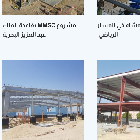
مشاه في المسار
مشروع MMSC بقاعدة الملك
الرياضي‭ ‬
عبد العزيز البحرية