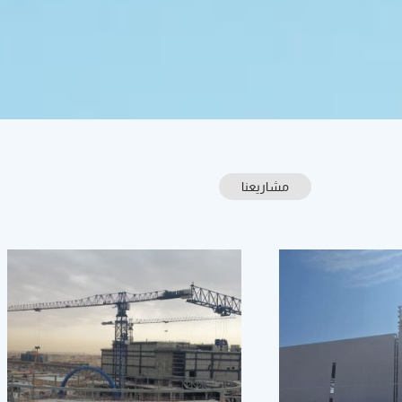
مشاريعنا