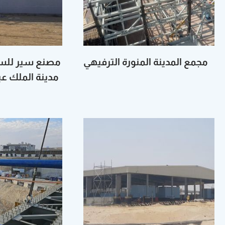
Hacklink panel
Hacklink satın al
Hacklink satın al
مجمع المدينة المنورة الترفيهي
مصنع سير للسيا
Hacklink panel
مدينة الملك عبد
Hacklink panel
Hacklink panel
Hacklink panel
Hacklink panel
Hacklink panel
Hacklink panel
Hacklink panel