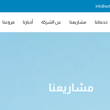
info@as
خدماتنا
مشاريعنا
عن الشركة
أخبارنا
فروعنا
مشاريعنا