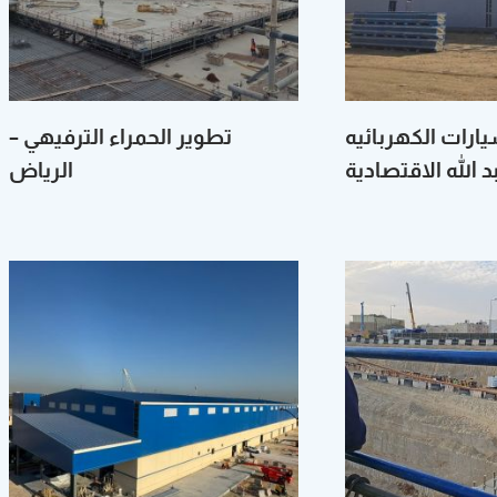
رات الكهربائيه
تطوير الحمراء الترفيهي –
 الله الاقتصادية
الرياض