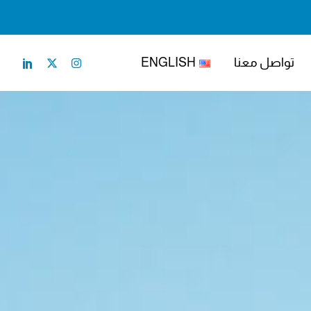
تواصل معنا
ENGLISH