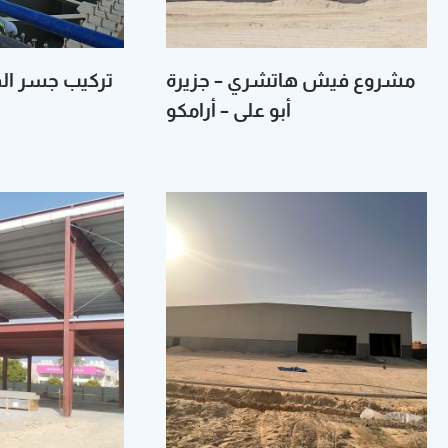
Hacklink panel
Hacklink panel
مشروع فيش‭ ‬هاتشري – جزيرة
تركيب ‬جسر ال
أبو على – أرامكو
Hacklink panel
Hacklink panel
Hacklink panel
Hacklink panel
Hacklink panel
Hacklink panel
Hacklink panel
Hacklink panel